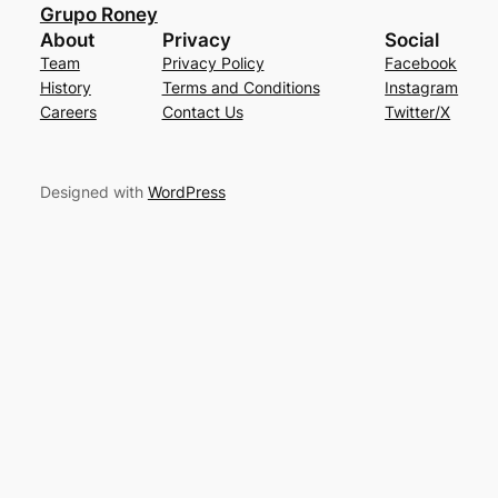
Grupo Roney
About
Privacy
Social
Team
Privacy Policy
Facebook
History
Terms and Conditions
Instagram
Careers
Contact Us
Twitter/X
Designed with
WordPress